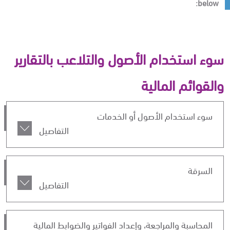
below:
سوء استخدام الأصول والتلاعب بالتقارير
والقوائم المالية
سوء استخدام الأصول أو الخدمات
التفاصيل
السرقة
التفاصيل
المحاسبة والمراجعة، وإعداد الفواتير والضوابط المالية