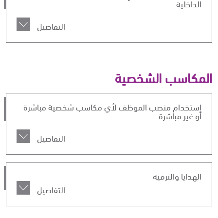
الداخلية
التفاصيل
المكاسب الشخصية
استخدام منصب الموظف لأي مكاسب شخصية مباشرة
أو غير مباشرة
التفاصيل
الهدايا والترفيه
التفاصيل