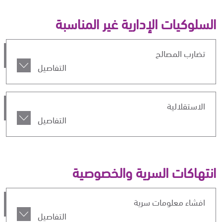
السلوكيات الإدارية غير المناسبة
تضارب المصالح
التفاصيل
الاستقلالية
التفاصيل
انتهاكات السرية والخصوصية
افشاء معلومات سرية
التفاصيل