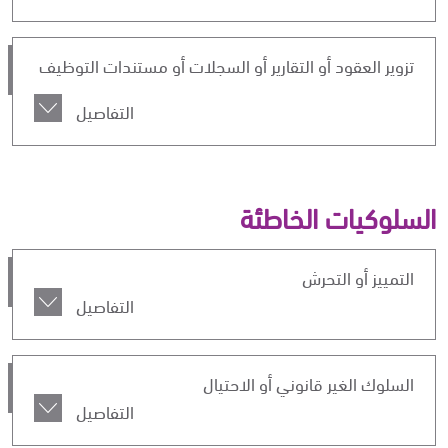
تزوير العقود أو التقارير أو السجلات أو مستندات التوظيف
التفاصيل
السلوكيات الخاطئة
التمييز أو التحرش
التفاصيل
السلوك الغير قانوني أو الاحتيال
التفاصيل