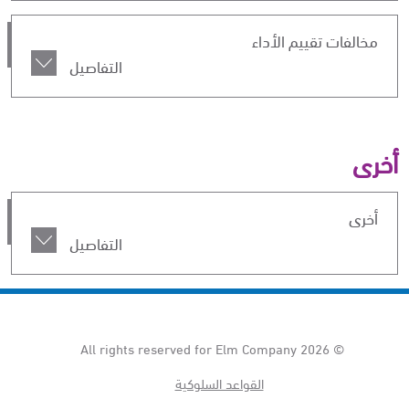
مخالفات تقييم الأداء
التفاصيل
أخرى
أخرى
التفاصيل
All rights reserved for Elm Company
© 2026
القواعد السلوكية