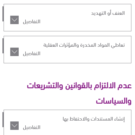
العنف أو التهديد
التفاصيل
تعاطي المواد المخدرة والمؤثرات العقلية
التفاصيل
عدم الالتزام بالقوانين والتشريعات
والسياسات
إنشاء المستندات والاحتفاظ بها
التفاصيل