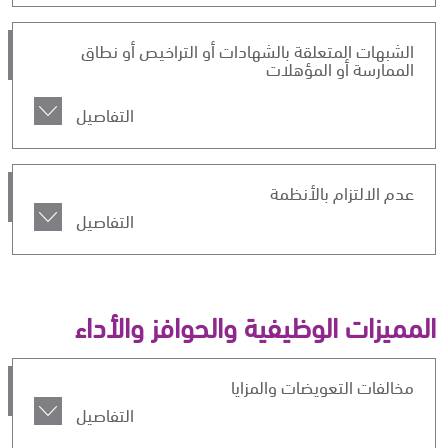
الشبهات المتعلقة بالشهادات أو التراخيص أو نطاق
الممارسة أو المؤهلات
التفاصيل
عدم الالتزام بالأنظمة
التفاصيل
المميزات الوظيفية والحوافز والأداء
مخالفات التعويضات والمزايا
التفاصيل